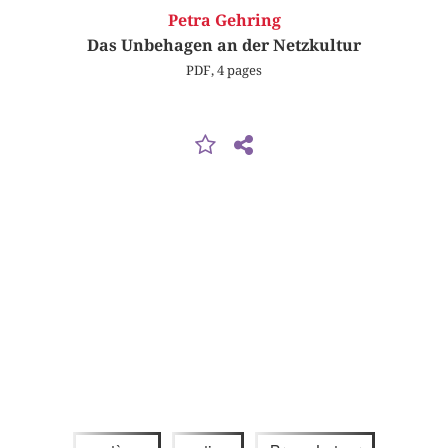
Petra Gehring
Das Unbehagen an der Netzkultur
PDF, 4 pages