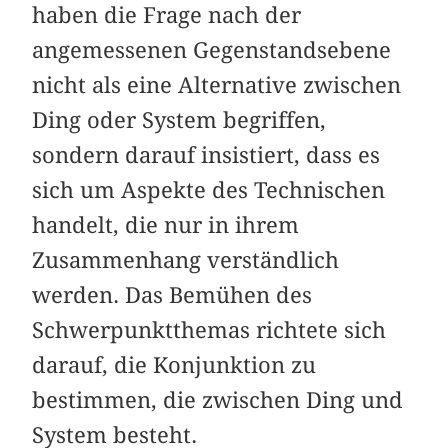
haben die Frage nach der
angemessenen Gegenstandsebene
nicht als eine Alternative zwischen
Ding oder System begriffen,
sondern darauf insistiert, dass es
sich um Aspekte des Technischen
handelt, die nur in ihrem
Zusammenhang verständlich
werden. Das Bemühen des
Schwerpunktthemas richtete sich
darauf, die Konjunktion zu
bestimmen, die zwischen Ding und
System besteht.