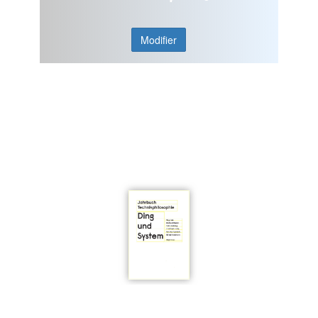
Modifier