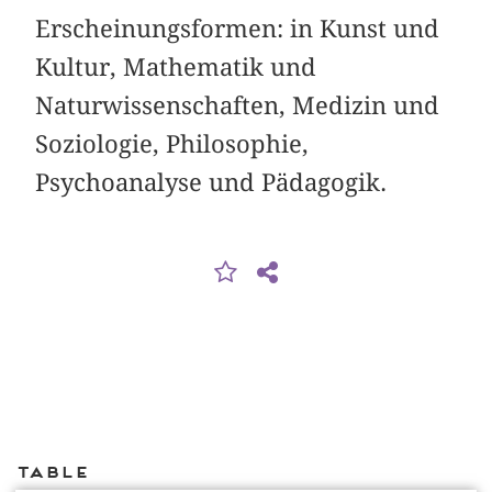
Erscheinungsformen: in Kunst und
Kultur, Mathematik und
Naturwissenschaften, Medizin und
Soziologie, Philosophie,
Psychoanalyse und Pädagogik.
Table