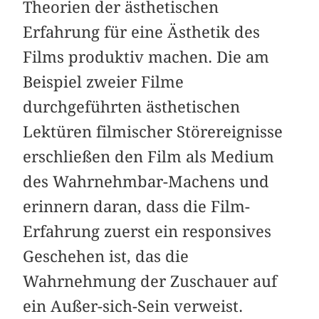
Theorien der ästhetischen
Erfahrung für eine Ästhetik des
Films produktiv machen. Die am
Beispiel zweier Filme
durchgeführten ästhetischen
Lektüren filmischer Störereignisse
erschließen den Film als Medium
des Wahrnehmbar-Machens und
erinnern daran, dass die Film-
Erfahrung zuerst ein responsives
Geschehen ist, das die
Wahrnehmung der Zuschauer auf
ein Außer-sich-Sein verweist.