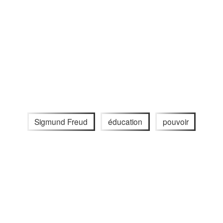
Sigmund Freud
éducation
pouvoir