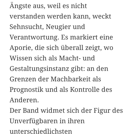
Ängste aus, weil es nicht
verstanden werden kann, weckt
Sehnsucht, Neugier und
Verantwortung. Es markiert eine
Aporie, die sich überall zeigt, wo
Wissen sich als Macht- und
Gestaltungsinstanz gibt: an den
Grenzen der Machbarkeit als
Prognostik und als Kontrolle des
Anderen.
Der Band widmet sich der Figur des
Unverfügbaren in ihren
unterschiedlichsten