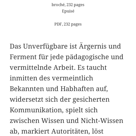
broché, 232 pages
Epuisé
PDF, 232 pages
Das Unverfügbare ist Ärgernis und
Ferment für jede pädagogische und
vermittelnde Arbeit. Es taucht
inmitten des vermeintlich
Bekannten und Habhaften auf,
widersetzt sich der gesicherten
Kommunikation, spielt sich
zwischen Wissen und Nicht-Wissen
ab, markiert Autoritäten, löst