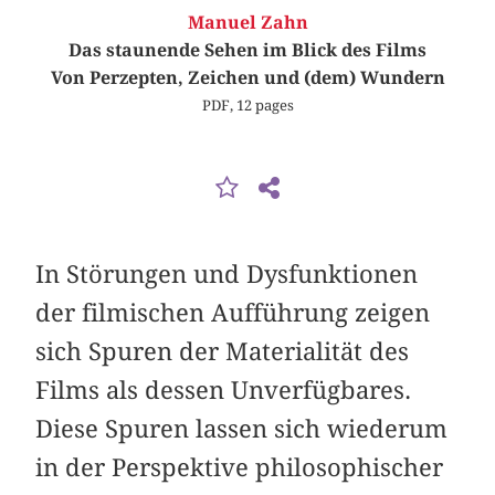
Manuel Zahn
Das staunende Sehen im Blick des Films
Von Perzepten, Zeichen und (dem) Wundern
PDF, 12 pages
In Störungen und Dysfunktionen
der filmischen Aufführung zeigen
sich Spuren der Materialität des
Films als dessen Unverfügbares.
Diese Spuren lassen sich wiederum
in der Perspektive philosophischer