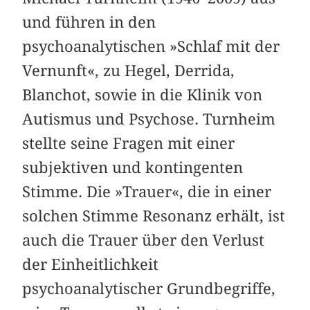
und führen in den
psychoanalytischen »Schlaf mit der
Vernunft«, zu Hegel, Derrida,
Blanchot, sowie in die Klinik von
Autismus und Psychose. Turnheim
stellte seine Fragen mit einer
subjektiven und kontingenten
Stimme. Die »Trauer«, die in einer
solchen Stimme Resonanz erhält, ist
auch die Trauer über den Verlust
der Einheitlichkeit
psychoanalytischer Grundbegriffe,