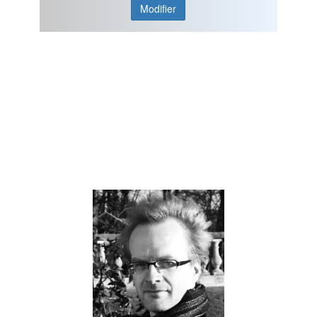
Modifier