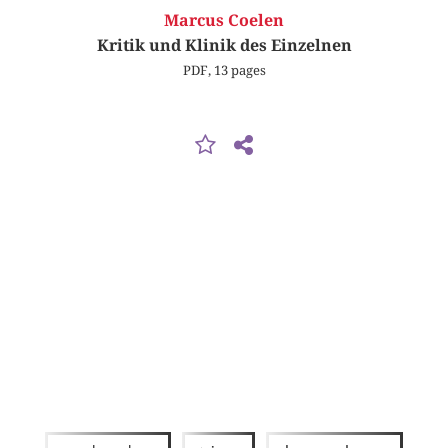
Marcus Coelen
Kritik und Klinik des Einzelnen
PDF, 13 pages