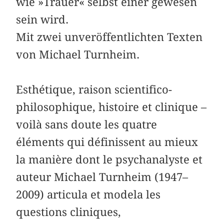
wie »Trauer« selbst einer gewesen
sein wird.
Mit zwei unveröffentlichten Texten
von Michael Turnheim.
Esthétique, raison scientifico-
philosophique, histoire et clinique –
voilà sans doute les quatre
éléments qui définissent au mieux
la manière dont le psychanalyste et
auteur Michael Turnheim (1947–
2009) articula et modela les
questions cliniques,