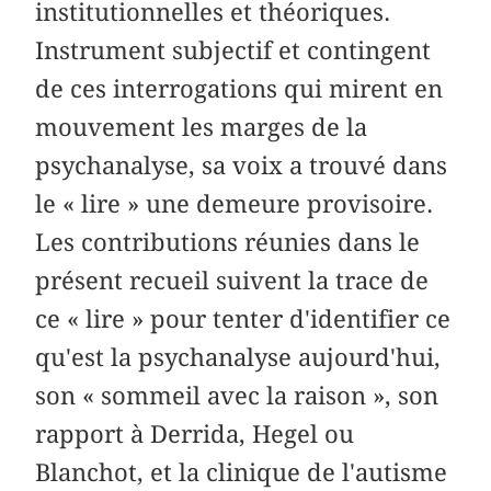
institutionnelles et théoriques.
Instrument subjectif et contingent
de ces interrogations qui mirent en
mouvement les marges de la
psychanalyse, sa voix a trouvé dans
le « lire » une demeure provisoire.
Les contributions réunies dans le
présent recueil suivent la trace de
ce « lire » pour tenter d'identifier ce
qu'est la psychanalyse aujourd'hui,
son « sommeil avec la raison », son
rapport à Derrida, Hegel ou
Blanchot, et la clinique de l'autisme