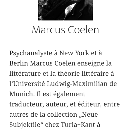
Marcus Coelen
Psychanalyste à New York et à
Berlin Marcus Coelen enseigne la
littérature et la théorie littéraire à
l’Université Ludwig-Maximilian de
Munich. Il est également
traducteur, auteur, et éditeur, entre
autres de la collection „Neue
Subjektile“ chez Turia+Kant à