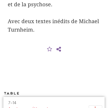
et de la psychose.
Avec deux textes inédits de Michael
Turnheim.
Table
7–14