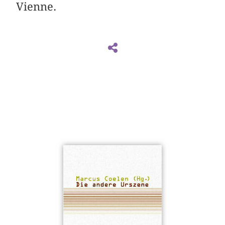
Vienne.