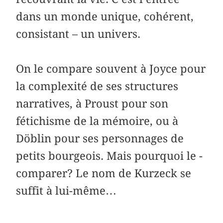
dans un monde unique, cohérent,
consistant – un univers.
On le compare souvent à Joyce pour
la complexité de ses structures
narratives, à Proust pour son
fétichisme de la mémoire, ou à
Döblin pour ses personnages de
petits bourgeois. Mais pourquoi le ­
comparer? Le nom de Kurzeck se
suffit à lui-même…