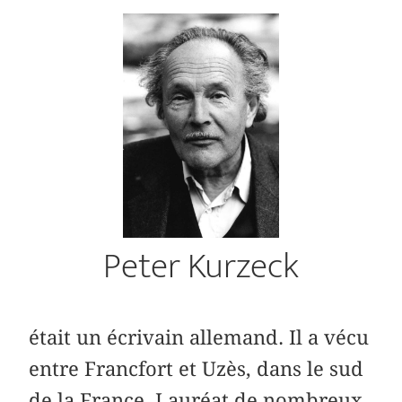
Peter Kurzeck
était un écrivain allemand. Il a vécu
entre Francfort et Uzès, dans le sud
de la France. Lauréat de nombreux