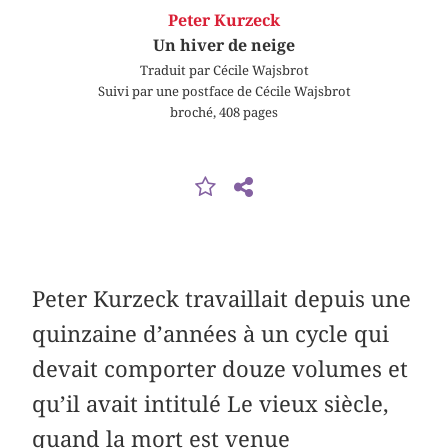
Peter Kurzeck
Un hiver de neige
Traduit par Cécile Wajsbrot
Suivi par une postface de Cécile Wajsbrot
broché, 408 pages
Peter Kurzeck travaillait depuis une
quinzaine d’années à un cycle qui
devait comporter douze volumes et
qu’il avait intitulé Le vieux siècle,
quand la mort est venue