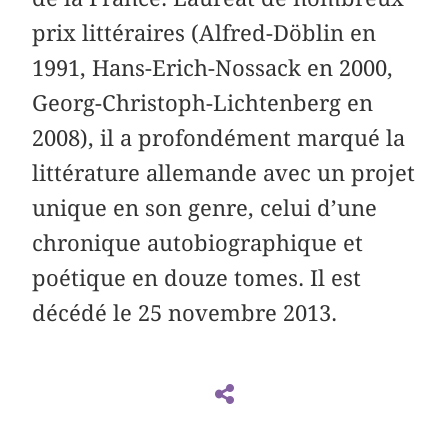
prix littéraires (Alfred-Döblin en
1991, Hans-Erich-Nossack en 2000,
Georg-Christoph-Lichtenberg en
2008), il a profondément marqué la
littérature allemande avec un projet
unique en son genre, celui d’une
chronique autobiographique et
poétique en douze tomes. Il est
décédé le 25 novembre 2013.