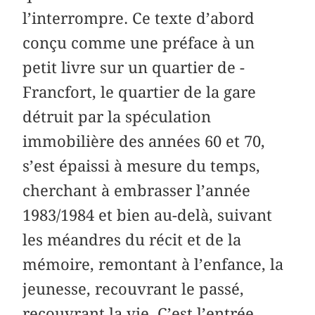
l’interrompre. Ce texte d’abord
conçu comme une préface à un
petit livre sur un quartier de ­
Francfort, le quartier de la gare
détruit par la spéculation
immobilière des années 60 et 70,
s’est épaissi à mesure du temps,
cherchant à embrasser l’année
1983/1984 et bien au-delà, suivant
les méandres du récit et de la
mémoire, remontant à l’enfance, la
jeunesse, recouvrant le passé,
recouvrant la vie. C’est l’entrée