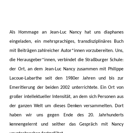
Als Hommage an Jean-Luc Nancy hat uns diaphanes
eingeladen, ein mehrsprachiges, transdisziplinäres Buch
mit Beiträgen zahlreicher Autor*innen vorzubereiten. Uns,
die Herausgeber*innen, verbindet die Straßburger Schule:
der Ort, an dem Jean-Luc Nancy zusammen mit Philippe
Lacoue-Labarthe seit den 1980er Jahren und bis zur
Emeritierung der beiden 2002 unterrichtete. Ein Ort von
großer intellektueller Intensität, an dem sich Personen aus
der ganzen Welt um dieses Denken versammelten. Dort
haben wir uns gegen Ende des 20. Jahrhunderts
kennengelernt und seither das Gespräch mit Nancy