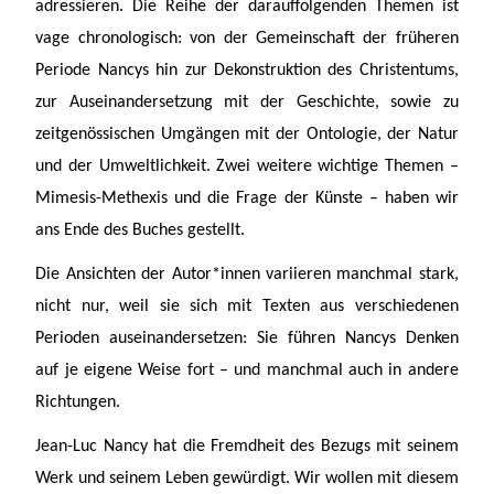
adressieren. Die Reihe der darauffolgenden Themen ist
vage chronologisch: von der Gemeinschaft der früheren
Periode Nancys hin zur Dekonstruktion des Christentums,
zur Auseinandersetzung mit der Geschichte, sowie zu
zeitgenössischen Umgängen mit der Ontologie, der Natur
und der Umweltlichkeit. Zwei weitere wichtige Themen –
Mimesis-Methexis und die Frage der Künste – haben wir
ans Ende des Buches gestellt.
Die Ansichten der Autor*innen variieren manchmal stark,
nicht nur, weil sie sich mit Texten aus verschiedenen
Perioden auseinandersetzen: Sie führen Nancys Denken
auf je eigene Weise fort – und manchmal auch in andere
Richtungen.
Jean-Luc Nancy hat die Fremdheit des Bezugs mit seinem
Werk und seinem Leben gewürdigt. Wir wollen mit diesem