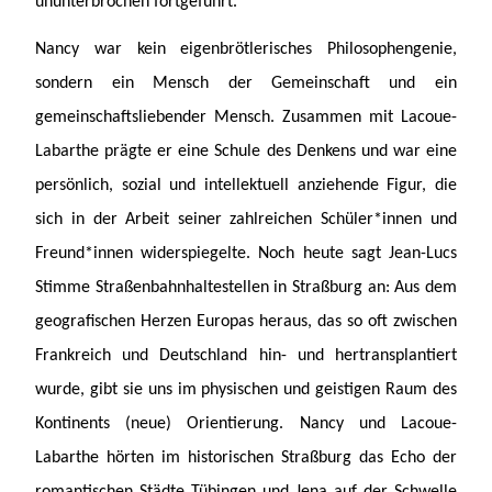
ununterbrochen fortgeführt.
Nancy war kein eigenbrötlerisches Philosophengenie,
sondern ein Mensch der Gemeinschaft und ein
gemeinschaftsliebender Mensch. Zusammen mit Lacoue-
Labarthe prägte er eine Schule des Denkens und war eine
persönlich, sozial und intellektuell anziehende Figur, die
sich in der Arbeit seiner zahlreichen Schüler*innen und
Freund*innen widerspiegelte. Noch heute sagt Jean-Lucs
Stimme Straßenbahnhaltestellen in Straßburg an: Aus dem
geografischen Herzen Europas heraus, das so oft zwischen
Frankreich und Deutschland hin- und hertransplantiert
wurde, gibt sie uns im physischen und geistigen Raum des
Kontinents (neue) Orientierung. Nancy und Lacoue-
Labarthe hörten im historischen Straßburg das Echo der