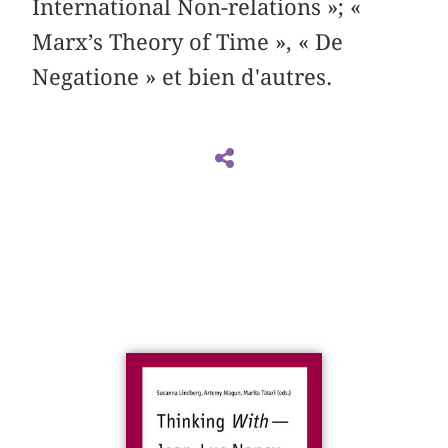
International Non-relations »; «
Marx’s Theory of Time », « De
Negatione » et bien d'autres.