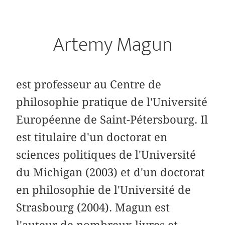
Artemy Magun
est professeur au Centre de
philosophie pratique de l'Université
Européenne de Saint-Pétersbourg. Il
est titulaire d'un doctorat en
sciences politiques de l'Université
du Michigan (2003) et d'un doctorat
en philosophie de l'Université de
Strasbourg (2004). Magun est
l'auteur de nombreux livres et