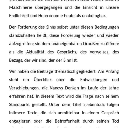
Maschinerie übergegangen und die Einsicht in unsere
Endlichkeit und Heteronomie heute als unabdingbar.
Der Forderung des Sinns selbst unter diesen Bedingungen
standzuhalten heißt, diese Forderung wieder und wieder
aufzugreifen; sie dem unaneigenbaren Draußen zu öffnen:
als die Aktualität des Gesprächs, des Verweises, des
Bezugs, der wir sind, der der Sinn ist.
Wir haben die Beiträge thematisch gegliedert. Am Anfang
steht ein Überblick über die Entwicklungen und
Verschiebungen, die Nancys Denken im Laufe der Jahre
erfahren hat. In diesem Text wird die Frage nach seinem
Standpunkt gestellt. Unter dem Titel »Lebentod« folgen
intimere Texte, die sich unmittelbar in einem Gespräch
engagieren oder die Betroffenheit durch seinen Tod