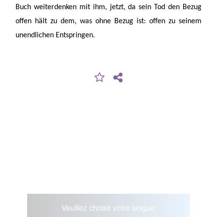
Buch weiterdenken mit ihm, jetzt, da sein Tod den Bezug
offen hält zu dem, was ohne Bezug ist: offen zu seinem
unendlichen Entspringen.
Veuillez choisir votre langue