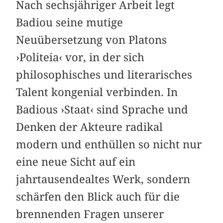
Nach sechsjähriger Arbeit legt
Badiou seine mutige
Neuübersetzung von Platons
›Politeia‹ vor, in der sich
philosophisches und literarisches
Talent kongenial verbinden. In
Badious ›Staat‹ sind Sprache und
Denken der Akteure radikal
modern und enthüllen so nicht nur
eine neue Sicht auf ein
jahrtausendealtes Werk, sondern
schärfen den Blick auch für die
brennenden Fragen unserer