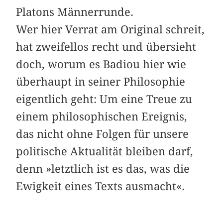
Platons Männerrunde.
Wer hier Verrat am Original schreit,
hat zweifellos recht und übersieht
doch, worum es Badiou hier wie
überhaupt in seiner Philosophie
eigentlich geht: Um eine Treue zu
einem philosophischen Ereignis,
das nicht ohne Folgen für unsere
politische Aktualität bleiben darf,
denn »letztlich ist es das, was die
Ewigkeit eines Texts ausmacht«.