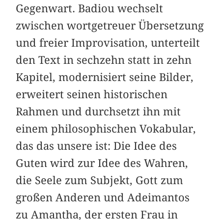
Gegenwart. Badiou wechselt
zwischen wortgetreuer Übersetzung
und freier Improvisation, unterteilt
den Text in sechzehn statt in zehn
Kapitel, modernisiert seine Bilder,
erweitert seinen historischen
Rahmen und durchsetzt ihn mit
einem philosophischen Vokabular,
das das unsere ist: Die Idee des
Guten wird zur Idee des Wahren,
die Seele zum Subjekt, Gott zum
großen Anderen und Adeimantos
zu Amantha, der ersten Frau in