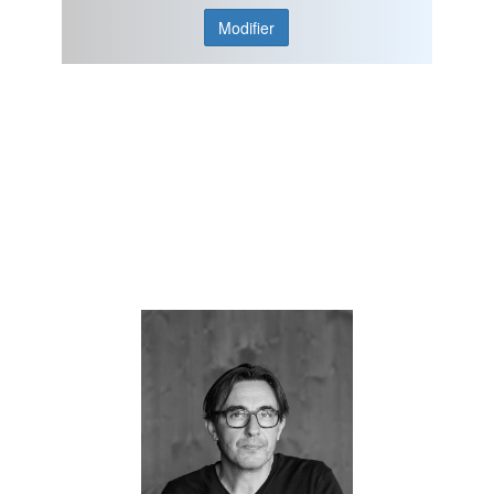
Modifier