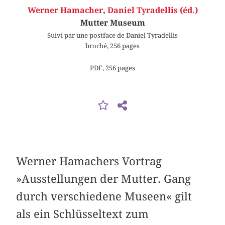
Werner Hamacher
,
Daniel Tyradellis (éd.)
Mutter Museum
Suivi par une postface de Daniel Tyradellis
broché, 256 pages
PDF, 256 pages
Werner Hamachers Vortrag
»Ausstellungen der Mutter. Gang
durch verschiedene Museen« gilt
als ein Schlüsseltext zum