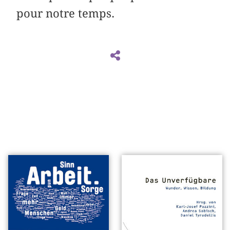
pour notre temps.