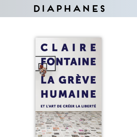
Diaphanes