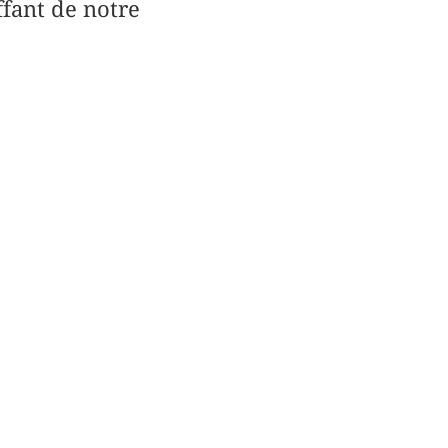
ffant de notre