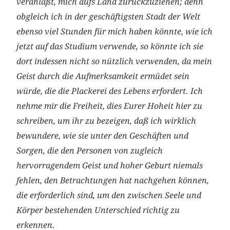
veranlaßt, mich aufs Land zurückzuziehen; denn
obgleich ich in der geschäftigsten Stadt der Welt
ebenso viel Stunden für mich haben könnte, wie ich
jetzt auf das Studium verwende, so könnte ich sie
dort indessen nicht so nützlich verwenden, da mein
Geist durch die Aufmerksamkeit ermüdet sein
würde, die die Plackerei des Lebens erfordert. Ich
nehme mir die Freiheit, dies Eurer Hoheit hier zu
schreiben, um ihr zu bezeigen, daß ich wirklich
bewundere, wie sie unter den Geschäften und
Sorgen, die den Personen von zugleich
hervorragendem Geist und hoher Geburt niemals
fehlen, den Betrachtungen hat nachgehen können,
die erforderlich sind, um den zwischen Seele und
Körper bestehenden Unter­schied richtig zu
erkennen.