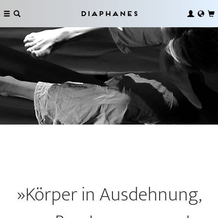
Diaphanes
»Körper in Ausdehnung,