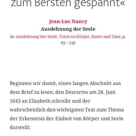
zum Bersten gespannt«
Jean-Luc Nancy
Ausdehnung der Seele
in:
Ausdehnung der Seele. Texte zu Körper, Kunst und Tanz
, p.
93 – 110
Beginnen wir damit, einen langen Abschnitt aus
dem Brief zu l­esen, den Descartes am 28. Juni
1643 an Elisabeth schreibt und der
wahrscheinlich den wichtigsten Text zum Thema
der Erkenntnis der Einheit von Körper und Seele
darstellt: