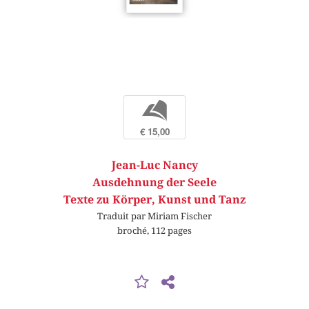
b
€ 15,00
Jean-Luc Nancy
Ausdehnung der Seele
Texte zu Körper, Kunst und Tanz
Traduit par Miriam Fischer
broché, 112 pages