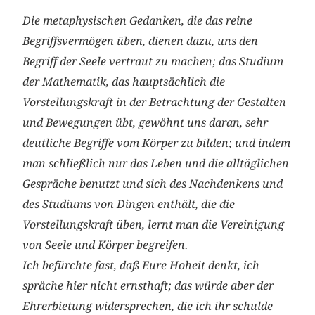
Die metaphysischen Gedanken, die das reine
Begriffsvermögen üben, dienen dazu, uns den
Begriff der Seele vertraut zu machen; das Studium
der Mathematik, das hauptsächlich die
Vorstellungskraft in der Betrachtung der Gestalten
und Bewegungen übt, gewöhnt uns daran, sehr
deutliche Begriffe vom Körper zu bilden; und indem
man schließlich nur das Leben und die alltäglichen
Gespräche benutzt und sich des Nachdenkens und
des Studiums von Dingen enthält, die die
Vorstellungskraft üben, lernt man die Vereinigung
von Seele und Körper begreifen.
Ich befürchte fast, daß Eure Hoheit denkt, ich
spräche hier nicht ernsthaft; das würde aber der
Ehrerbietung widersprechen, die ich ihr schulde