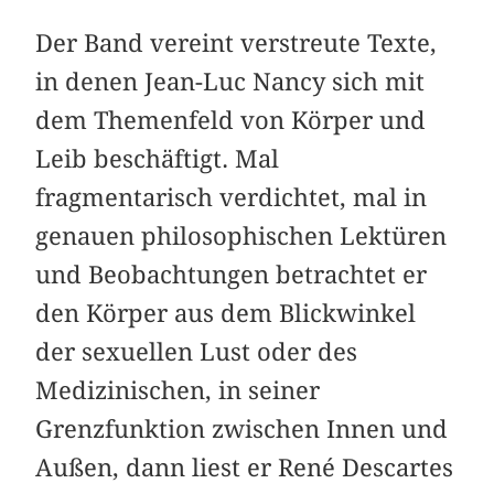
Der Band vereint verstreute Texte,
in denen Jean-Luc Nancy sich mit
dem Themenfeld von Körper und
Leib beschäftigt. Mal
fragmentarisch verdichtet, mal in
genauen philosophischen Lektüren
und Beobachtungen betrachtet er
den Körper aus dem Blickwinkel
der sexuellen Lust oder des
Medizinischen, in seiner
Grenzfunktion zwischen Innen und
Außen, dann liest er René Descartes