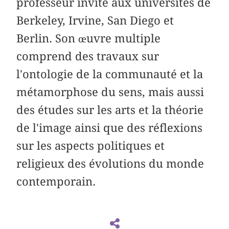
professeur invité aux universités de
Berkeley, Irvine, San Diego et
Berlin. Son œuvre multiple
comprend des travaux sur
l'ontologie de la communauté et la
métamorphose du sens, mais aussi
des études sur les arts et la théorie
de l'image ainsi que des réflexions
sur les aspects politiques et
religieux des évolutions du monde
contemporain.