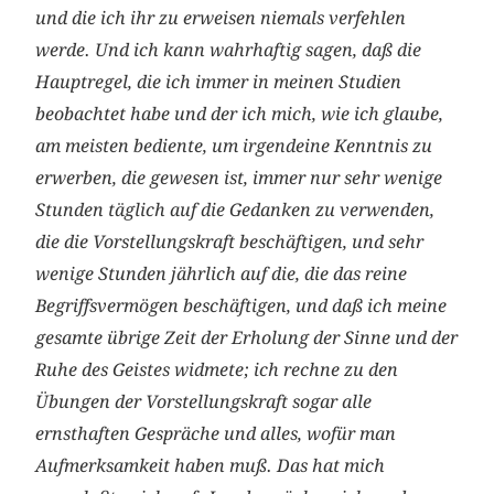
und die ich ihr zu erweisen niemals verfehlen
werde. Und ich kann wahrhaftig sagen, daß die
Hauptregel, die ich immer in meinen Studien
beobachtet habe und der ich mich, wie ich glaube,
am meisten bediente, um irgendeine Kenntnis zu
erwerben, die gewesen ist, immer nur sehr wenige
Stunden täglich auf die Gedanken zu verwenden,
die die Vorstellungskraft beschäftigen, und sehr
wenige Stunden jährlich auf die, die das reine
Begriffsvermögen beschäftigen, und daß ich meine
gesamte übrige Zeit der Erholung der Sinne und der
Ruhe des Geistes widmete; ich rechne zu den
Übungen der Vorstellungskraft sogar alle
ernsthaften Gespräche und alles, wofür man
Aufmerksamkeit haben muß. Das hat mich