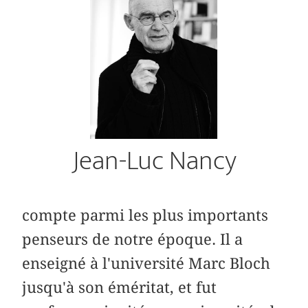
Jean-Luc Nancy
compte parmi les plus importants
penseurs de notre époque. Il a
enseigné à l'université Marc Bloch
jusqu'à son éméritat, et fut