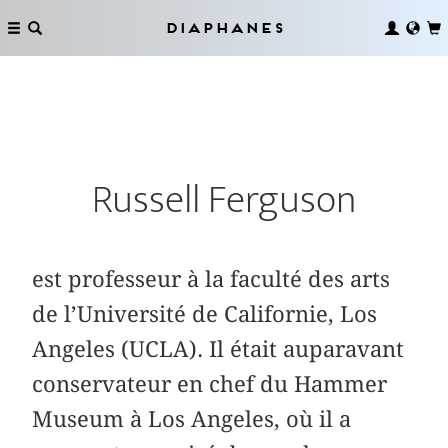
Diaphanes
Russell Ferguson
est professeur à la faculté des arts
de l’Université de Californie, Los
Angeles (UCLA). Il était auparavant
conservateur en chef du Hammer
Museum à Los Angeles, où il a