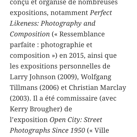
conçu et organisé de nombreuses
expositions, notamment
Perfect
Likeness: Photography and
Composition
(« Ressemblance
parfaite : photographie et
composition ») en 2015, ainsi que
les expositions personnelles de
Larry Johnson (2009), Wolfgang
Tillmans (2006) et Christian Marclay
(2003). Il a été commissaire (avec
Kerry Brougher) de
l’exposition
Open City: Street
Photographs Since 1950
(« Ville