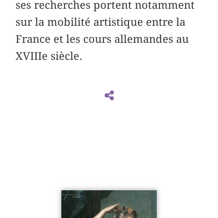
ses recherches portent notamment
sur la mobilité artistique entre la
France et les cours allemandes au
XVIIIe siècle.