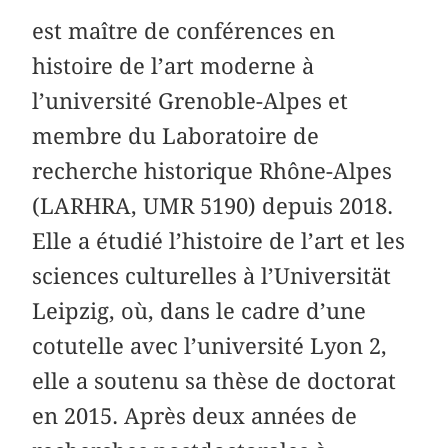
est maître de conférences en
histoire de l’art moderne à
l’université Grenoble-Alpes et
membre du Laboratoire de
recherche historique Rhône-Alpes
(LARHRA, UMR 5190) depuis 2018.
Elle a étudié l’histoire de l’art et les
sciences culturelles à l’Universität
Leipzig, où, dans le cadre d’une
cotutelle avec l’université Lyon 2,
elle a soutenu sa thèse de doctorat
en 2015. Après deux années de