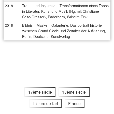
2018
Traum und Inspiration. Transformationen eines Topos
in Literatur, Kunst und Musik (Hg. mit Christiane
Solte-Gresser), Paderborn, Wilhelm Fink
2018
Bildnis – Maske – Galanterie. Das portrait historié
zwischen Grand Siècle und Zeitalter der Aufklärung,
Berlin, Deutscher Kunstverlag
17ème siècle
18ème siècle
histore de l'art
France