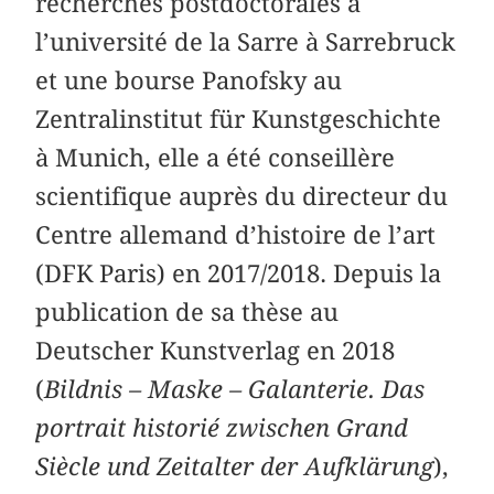
recherches postdoctorales à
l’université de la Sarre à Sarrebruck
et une bourse Panofsky au
Zentralinstitut für Kunstgeschichte
à Munich, elle a été conseillère
scientifique auprès du directeur du
Centre allemand d’histoire de l’art
(DFK Paris) en 2017/2018. Depuis la
publication de sa thèse au
Deutscher Kunstverlag en 2018
(
Bildnis – Maske – Galanterie. Das
portrait historié zwischen Grand
Siècle und Zeitalter der Aufklärung
),