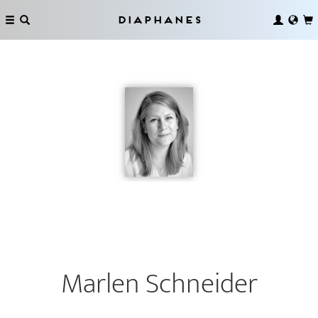
Diaphanes
Marlen Schneider