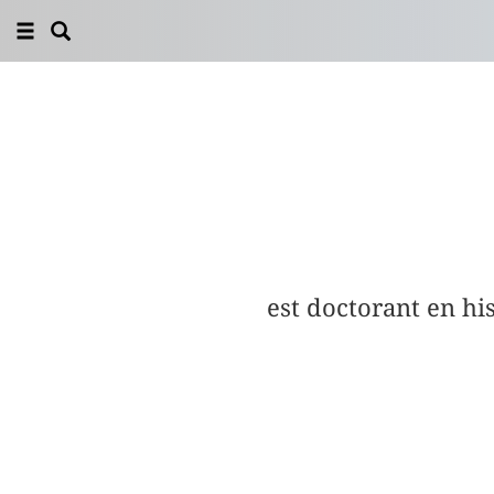
est doctorant en his