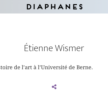
Diaphanes
Étienne Wismer
toire de l’art à l’Université de Berne.