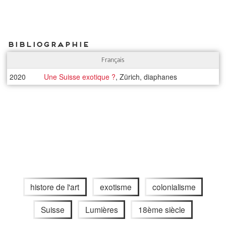
Bibliographie
Français
2020
Une Suisse exotique ?
, Zürich, diaphanes
histore de l'art
exotisme
colonialisme
Suisse
Lumières
18ème siècle