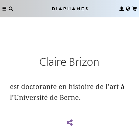
Diaphanes
Claire Brizon
est doctorante en histoire de l’art à
l’Université de Berne.