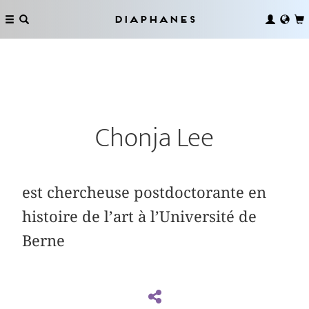
Diaphanes
Chonja Lee
est chercheuse postdoctorante en
histoire de l’art à l’Université de
Berne