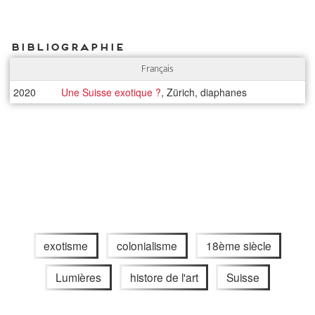
Bibliographie
Français
2020
Une Suisse exotique ?
, Zürich, diaphanes
exotisme
colonialisme
18ème siècle
Lumières
histore de l'art
Suisse